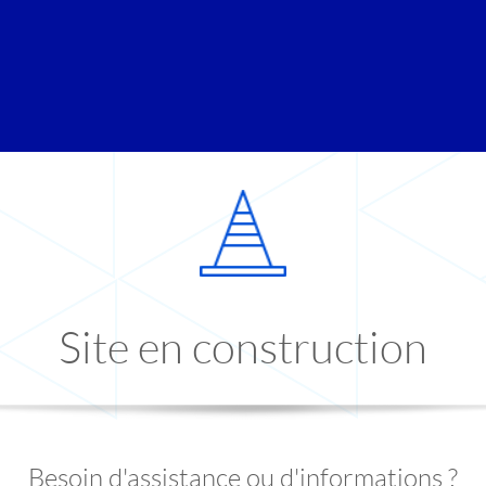
Site en construction
Besoin d'assistance ou d'informations ?