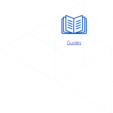
Guides