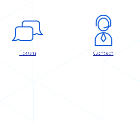
Forum
Contact