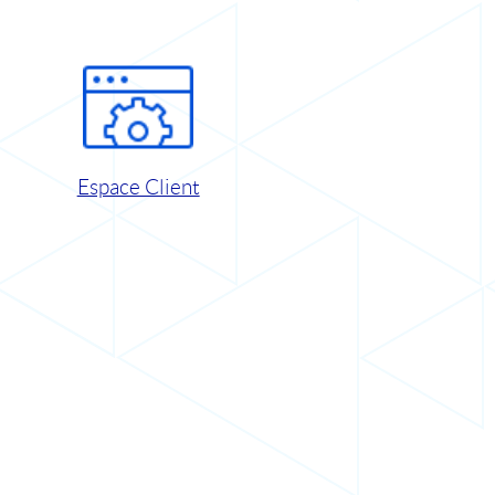
Espace Client